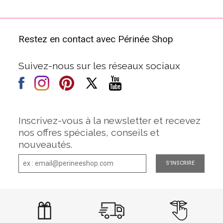
Restez en contact avec Périnée Shop
Suivez-nous sur les réseaux sociaux
Inscrivez-vous à la newsletter et recevez
nos offres spéciales, conseils et
nouveautés.
S'INSCRIRE