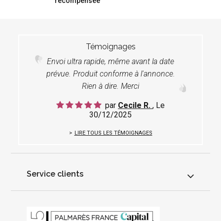
récompensée
Témoignages
Envoi ultra rapide, même avant la date
prévue. Produit conforme à l'annonce.
Rien à dire. Merci
par
Cecile R.
, Le
30/12/2025
LIRE TOUS LES TÉMOIGNAGES
Service clients