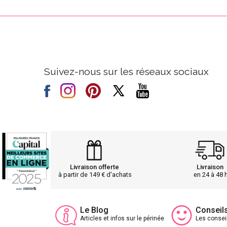
Suivez-nous sur les réseaux sociaux
Livraison offerte
Livraison
à partir de 149 € d'achats
en 24 à 48 
Le Blog
Conseil
Articles et infos sur le périnée
Les consei