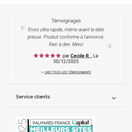
Témoignages
Envoi ultra rapide, même avant la date
prévue. Produit conforme à l'annonce.
Rien à dire. Merci
par
Cecile R.
, Le
30/12/2025
LIRE TOUS LES TÉMOIGNAGES
Service clients