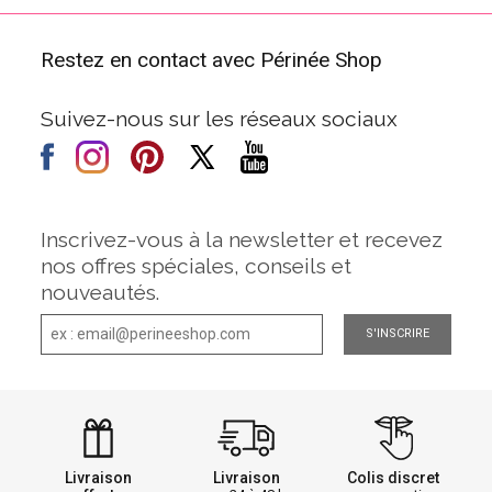
Restez en contact avec Périnée Shop
Suivez-nous sur les réseaux sociaux
Inscrivez-vous à la newsletter et recevez
nos offres spéciales, conseils et
nouveautés.
S'INSCRIRE
Livraison
Livraison
Colis discret