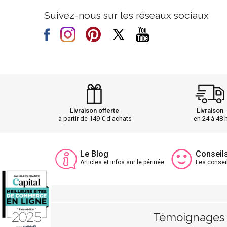
Suivez-nous sur les réseaux sociaux
Livraison offerte
Livraison
à partir de 149 € d'achats
en 24 à 48 
Le Blog
Conseil
Articles et infos sur le périnée
Les consei
Témoignages