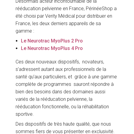
Désormais acteur incontournable de la
rééducation pelvienne en France, PérinéeShop a
été choisi par Verity Médical pour distribuer en
France, les deux derniers appareils de sa
gamme :
Le Neurotrac MyoPlus 2 Pro
Le Neurotrac MyoPlus 4 Pro
Ces deux nouveaux dispositifs, novateurs,
s’adressent autant aux professionnels de la
santé qu’aux particuliers, et grâce à une gamme
complète de programmes sauront répondre à
bien des besoins dans des domaines aussi
variés de la rééducation pelvienne, la
rééducation fonctionnelle, ou la réhabilitation
sportive.
Des dispositifs de très haute qualité, que nous
sommes fiers de vous présenter en exclusivité.