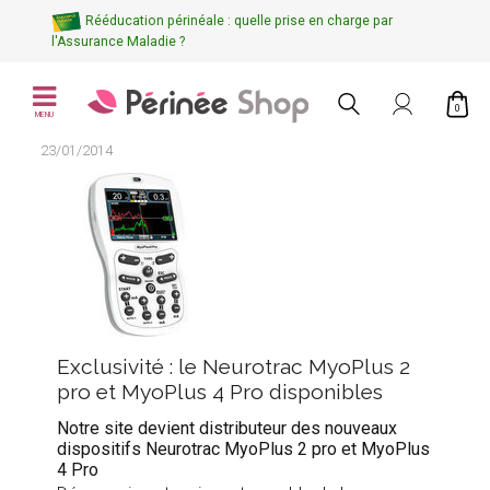
Rééducation périnéale : quelle prise en charge par
l'Assurance Maladie ?
0
MENU
23/01/2014
Exclusivité : le Neurotrac MyoPlus 2
pro et MyoPlus 4 Pro disponibles
Notre site devient distributeur des nouveaux
dispositifs Neurotrac MyoPlus 2 pro et MyoPlus
4 Pro