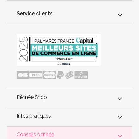
Service clients
Périnée Shop
Infos pratiques
Conseils périnée