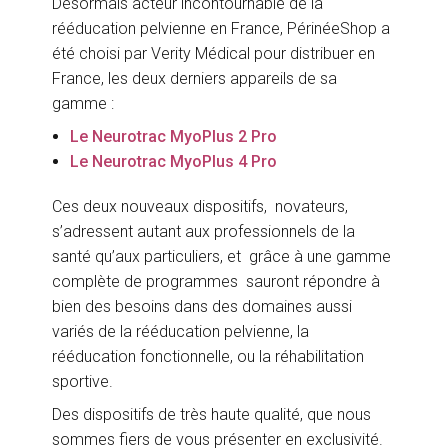
Désormais acteur incontournable de la
rééducation pelvienne en France, PérinéeShop a
été choisi par Verity Médical pour distribuer en
France, les deux derniers appareils de sa
gamme :
Le Neurotrac MyoPlus 2 Pro
Le Neurotrac MyoPlus 4 Pro
Ces deux nouveaux dispositifs, novateurs,
s’adressent autant aux professionnels de la
santé qu’aux particuliers, et grâce à une gamme
complète de programmes sauront répondre à
bien des besoins dans des domaines aussi
variés de la rééducation pelvienne, la
rééducation fonctionnelle, ou la réhabilitation
sportive.
Des dispositifs de très haute qualité, que nous
sommes fiers de vous présenter en exclusivité.