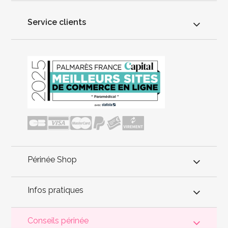
Service clients
Périnée Shop
Infos pratiques
Conseils périnée