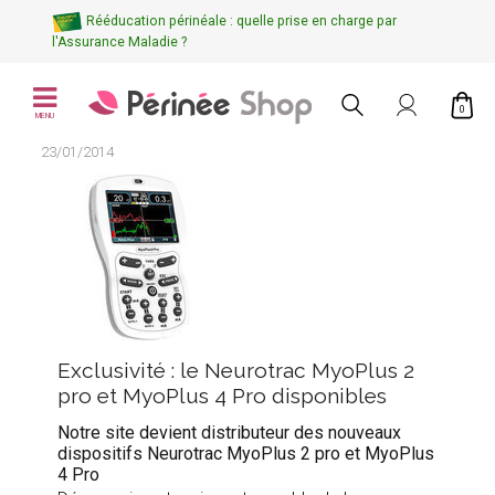
Rééducation périnéale : quelle prise en charge par
l'Assurance Maladie ?
0
MENU
23/01/2014
Exclusivité : le Neurotrac MyoPlus 2
pro et MyoPlus 4 Pro disponibles
Notre site devient distributeur des nouveaux
dispositifs Neurotrac MyoPlus 2 pro et MyoPlus
4 Pro