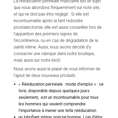
La rééducation périnéale masculine est un sujet
que nous abordons fréquemment sur note site,
et qui ne doit pas être négligé. Si elle est
incontournable après la tant redoutée
prostatectomie, elle est aussi conseillée lors de
l’apparition des premiers signes de
l’incontinence, ou en cas de dégradation de la
santé intime. Aussi, nous avons décidé d’y
consacrer une rubrique dans notre boutique,
mais aussi sur notre bloG
Nous avons aussi le plaisir de vous informer de
l’ajout de deux nouveaux produits :
« Rééducation périnéale : mode d’emploi » : ce
livre, disponible depuis quelques jours
seulement, est un incontournable pour tous
les hommes qui veulent comprendre
l’importance à mener une telle rééducation.
un lubrifiant intime spécial homme. Loin d’être