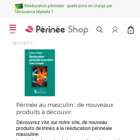
Rééducation périnéale : quelle prise en charge par
l'Assurance Maladie ?
0
MENU
18/11/2013
Périnée au masculin : de nouveaux
produits à découvir
Découvrez vite sur notre site, de nouveau
produits destinés à la rééducation périnéale
masculine.