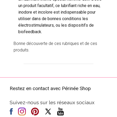
un produit facultatif, ce lubrifiant riche en eau,
inodore et incolore est indispensable pour
utiliser dans de bonnes conditions les
électrostimulateurs, ou les dispositifs de
biofeedback.
Bonne découverte de ces rubriques et de ces
produits.
Restez en contact avec Périnée Shop
Suivez-nous sur les réseaux sociaux