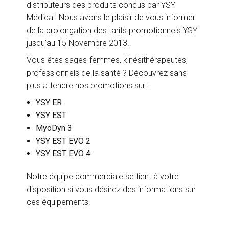
distributeurs des produits conçus par YSY
Médical. Nous avons le plaisir de vous informer
de la prolongation des tarifs promotionnels YSY
jusqu’au 15 Novembre 2013.
Vous êtes sages-femmes, kinésithérapeutes,
professionnels de la santé ? Découvrez sans
plus attendre nos promotions sur :
YSY ER
YSY EST
MyoDyn 3
YSY EST EVO 2
YSY EST EVO 4
Notre équipe commerciale se tient à votre
disposition si vous désirez des informations sur
ces équipements.