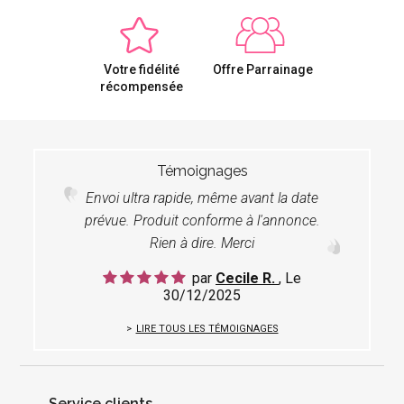
Votre fidélité
Offre Parrainage
récompensée
Témoignages
Envoi ultra rapide, même avant la date
prévue. Produit conforme à l'annonce.
Rien à dire. Merci
par
Cecile R.
, Le
30/12/2025
LIRE TOUS LES TÉMOIGNAGES
Service clients