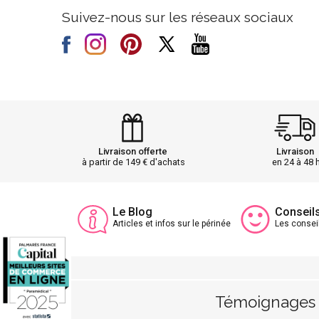
Suivez-nous sur les réseaux sociaux
Livraison offerte
Livraison
à partir de 149 € d'achats
en 24 à 48 
Le Blog
Conseil
Articles et infos sur le périnée
Les consei
Témoignages