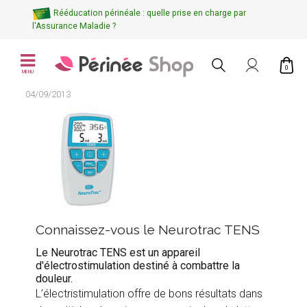
Rééducation périnéale : quelle prise en charge par
l'Assurance Maladie ?
0
MENU
04/09/2013
Connaissez-vous le Neurotrac TENS
Le Neurotrac TENS est un appareil
d'électrostimulation destiné à combattre la
douleur.
L’électristimulation offre de bons résultats dans