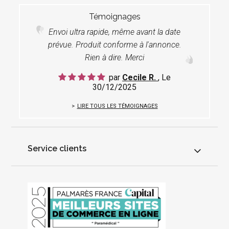
Témoignages
Envoi ultra rapide, même avant la date
prévue. Produit conforme à l'annonce.
Rien à dire. Merci
par
Cecile R.
, Le
30/12/2025
LIRE TOUS LES TÉMOIGNAGES
Service clients