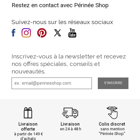
Restez en contact avec Périnée Shop
Suivez-nous sur les réseaux sociaux
Inscrivez-vous à la newsletter et recevez
nos offres spéciales, conseils et
nouveautés.
S'INSCRIRE
Livraison
Livraison
Colis discret
offerte
en 24 à 48 h
sans mention
"Périnée Shop"
à partir de 149
d'achats