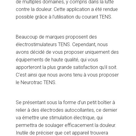
de multiples domaines, y compris dans la lutte
contre la douleur. Cette application a été rendue
possible grâce à l’utilisation du courant TENS.
Beaucoup de marques proposent des
électrostimulateurs TENS. Cependant, nous
avons décidé de vous proposer uniquement des
équipements de haute qualité, qui vous
apporteront la plus grande satisfaction qu’il soit.
C’est ainsi que nous avons tenu à vous proposer
le Neurotrac TENS.
Se présentant sous la forme d’un petit boîtier à
relier à des électrodes autocollantes, ce dernier
va émettre une stimulation électrique, qui
permettra de soulager efficacement la douleur.
Inutile de préciser que cet appareil trouvera