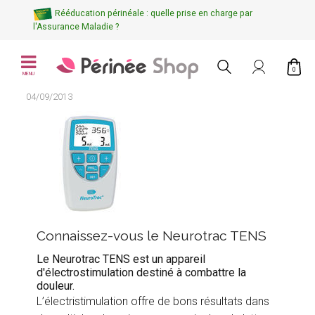
Rééducation périnéale : quelle prise en charge par
l'Assurance Maladie ?
0
MENU
04/09/2013
Connaissez-vous le Neurotrac TENS
Le Neurotrac TENS est un appareil
d'électrostimulation destiné à combattre la
douleur.
L’électristimulation offre de bons résultats dans