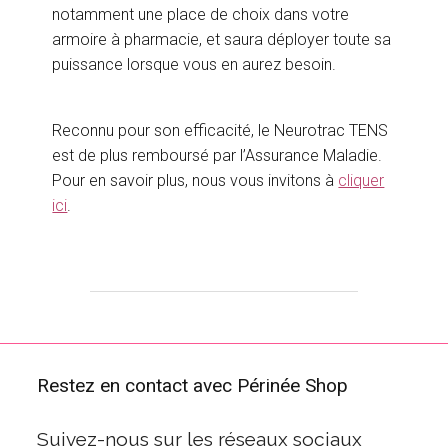
notamment une place de choix dans votre
armoire à pharmacie, et saura déployer toute sa
puissance lorsque vous en aurez besoin.
Reconnu pour son efficacité, le Neurotrac TENS
est de plus remboursé par l’Assurance Maladie.
Pour en savoir plus, nous vous invitons à
cliquer
ici
.
Restez en contact avec Périnée Shop
Suivez-nous sur les réseaux sociaux