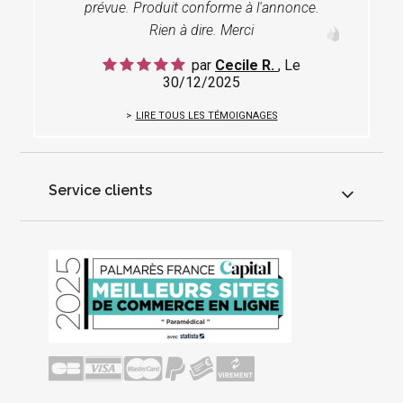
prévue. Produit conforme à l'annonce.
Rien à dire. Merci
par
Cecile R.
, Le
30/12/2025
LIRE TOUS LES TÉMOIGNAGES
Service clients