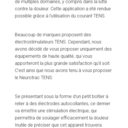
de multiples domaines, y compris dans la lutte
contre la douleur. Cette application a été rendue
possible grâce à l’utilisation du courant TENS.
Beaucoup de marques proposent des
électrostimulateurs TENS. Cependant, nous
avons décidé de vous proposer uniquement des
équipements de haute qualité, qui vous
apporteront la plus grande satisfaction qu’il soit.
C’est ainsi que nous avons tenu à vous proposer
le Neurotrac TENS.
Se présentant sous la forme d’un petit boîtier à
relier à des électrodes autocollantes, ce dernier
va émettre une stimulation électrique, qui
permettra de soulager efficacement la douleur.
Inutile de préciser que cet appareil trouvera