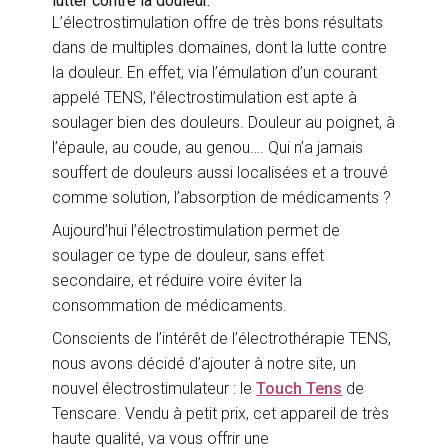
lutter contre la douleur.
L’électrostimulation offre de très bons résultats
dans de multiples domaines, dont la lutte contre
la douleur. En effet, via l’émulation d’un courant
appelé TENS, l’électrostimulation est apte à
soulager bien des douleurs. Douleur au poignet, à
l’épaule, au coude, au genou…. Qui n’a jamais
souffert de douleurs aussi localisées et a trouvé
comme solution, l’absorption de médicaments ?
Aujourd’hui l’électrostimulation permet de
soulager ce type de douleur, sans effet
secondaire, et réduire voire éviter la
consommation de médicaments.
Conscients de l’intérêt de l’électrothérapie TENS,
nous avons décidé d’ajouter à notre site, un
nouvel électrostimulateur : le
Touch Tens
de
Tenscare. Vendu à petit prix, cet appareil de très
haute qualité, va vous offrir une