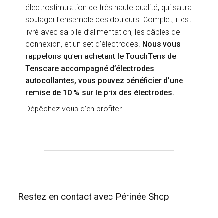
électrostimulation de très haute qualité, qui saura
soulager l’ensemble des douleurs. Complet, il est
livré avec sa pile d’alimentation, les câbles de
connexion, et un set d’électrodes.
Nous vous
rappelons qu’en achetant le TouchTens de
Tenscare accompagné d’électrodes
autocollantes, vous pouvez bénéficier d’une
remise de 10 % sur le prix des électrodes.
Dépêchez vous d’en profiter.
Restez en contact avec Périnée Shop