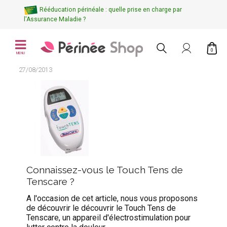
Rééducation périnéale : quelle prise en charge par
l'Assurance Maladie ?
0
MENU
27/08/2013
Connaissez-vous le Touch Tens de
Tenscare ?
A l'occasion de cet article, nous vous proposons
de découvrir le découvrir le Touch Tens de
Tenscare, un appareil d'électrostimulation pour