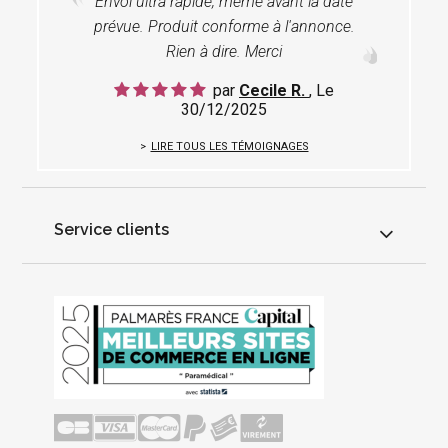
Envoi ultra rapide, même avant la date
prévue. Produit conforme à l'annonce.
Rien à dire. Merci
par
Cecile R.
, Le
30/12/2025
LIRE TOUS LES TÉMOIGNAGES
Service clients