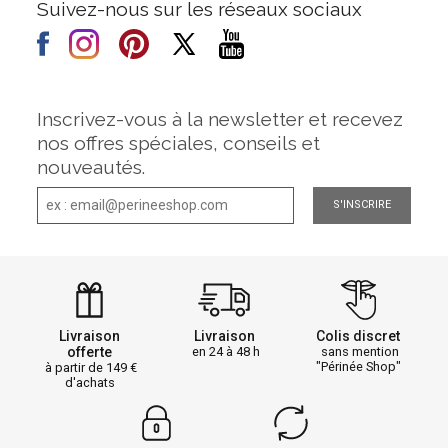
Suivez-nous sur les réseaux sociaux
Inscrivez-vous à la newsletter et recevez
nos offres spéciales, conseils et
nouveautés.
S'INSCRIRE
Livraison
Livraison
Colis discret
offerte
en 24 à 48 h
sans mention
"Périnée Shop"
à partir de 149
d'achats