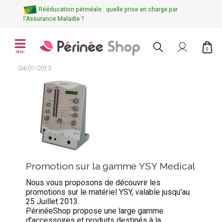
Rééducation périnéale : quelle prise en charge par
l'Assurance Maladie ?
0
MENU
04/07/2013
Promotion sur la gamme YSY Medical
Nous vous proposons de découvrir les
promotions sur le matériel YSY, valable jusqu'au
25 Juillet 2013.
PérinéeShop propose une large gamme
d’accessoires et produits destinés à la