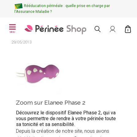
Rééducation périnéale : quelle prise en charge par
l'Assurance Maladie ?
0
MENU
29/05/2013
Zoom sur Elanee Phase 2
Découvrez le dispositif Elanee Phase 2, qui va
vous permettre de rendre à votre périnée toute
sa tonicité et sa sensibilité.
Depuis la création de notre site, nous avons