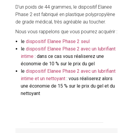
D’un poids de 44 grammes, le dispositif Elanee
Phase 2 est fabriqué en plastique polypropylène
de grade médical, très agréable au toucher.
Nous vous rappelons que vous pourrez acquérir :
le
dispositif Elanee Phase 2 seul
le
dispositif Elanee Phase 2 avec un lubrifiant
intime
: dans ce cas vous réaliserez une
économie de 10 % sur le prix du gel
le
dispositif Elanee Phase 2 avec un lubrifiant
intime et un nettoyant
: vous réaliserez alors
une économie de 15 % sur le prix du gel et du
nettoyant