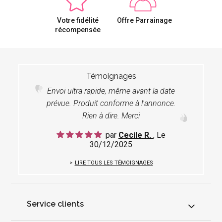
Votre fidélité
Offre Parrainage
récompensée
Témoignages
Envoi ultra rapide, même avant la date
prévue. Produit conforme à l'annonce.
Rien à dire. Merci
par
Cecile R.
, Le
30/12/2025
LIRE TOUS LES TÉMOIGNAGES
Service clients