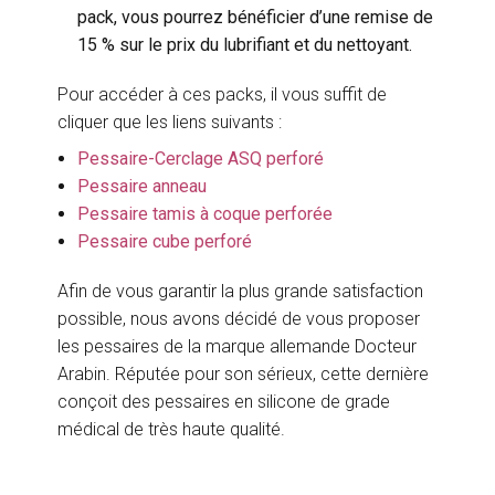
pack, vous pourrez bénéficier d’une remise de
15 % sur le prix du lubrifiant et du nettoyant.
Pour accéder à ces packs, il vous suffit de
cliquer que les liens suivants :
Pessaire-Cerclage ASQ perforé
Pessaire anneau
Pessaire tamis à coque perforée
Pessaire cube perforé
Afin de vous garantir la plus grande satisfaction
possible, nous avons décidé de vous proposer
les pessaires de la marque allemande Docteur
Arabin. Réputée pour son sérieux, cette dernière
conçoit des pessaires en silicone de grade
médical de très haute qualité.