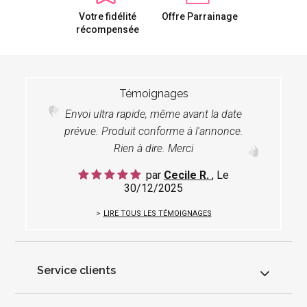
Votre fidélité
Offre Parrainage
récompensée
Témoignages
Envoi ultra rapide, même avant la date
prévue. Produit conforme à l'annonce.
Rien à dire. Merci
par
Cecile R.
, Le
30/12/2025
LIRE TOUS LES TÉMOIGNAGES
Service clients