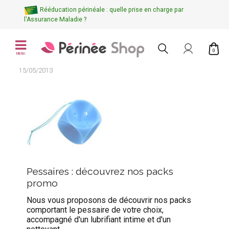
Rééducation périnéale : quelle prise en charge par
l'Assurance Maladie ?
0
MENU
15/05/2013
Pessaires : découvrez nos packs
promo
Nous vous proposons de découvrir nos packs
comportant le pessaire de votre choix,
accompagné d'un lubrifiant intime et d'un