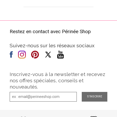
Restez en contact avec Périnée Shop
Suivez-nous sur les réseaux sociaux
Inscrivez-vous à la newsletter et recevez
nos offres spéciales, conseils et
nouveautés.
S'INSCRIRE