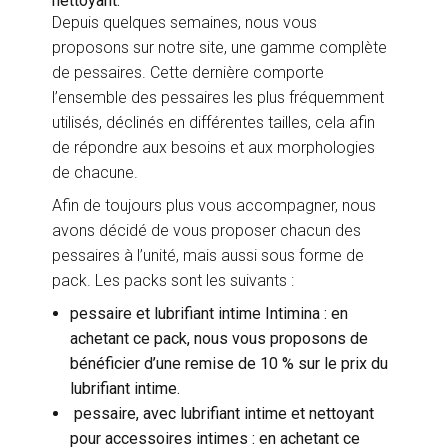
nettoyant.
Depuis quelques semaines, nous vous
proposons sur notre site, une gamme complète
de pessaires. Cette dernière comporte
l’ensemble des pessaires les plus fréquemment
utilisés, déclinés en différentes tailles, cela afin
de répondre aux besoins et aux morphologies
de chacune.
Afin de toujours plus vous accompagner, nous
avons décidé de vous proposer chacun des
pessaires à l’unité, mais aussi sous forme de
pack. Les packs sont les suivants :
pessaire et lubrifiant intime Intimina : en
achetant ce pack, nous vous proposons de
bénéficier d’une remise de 10 % sur le prix du
lubrifiant intime.
pessaire, avec lubrifiant intime et nettoyant
pour accessoires intimes : en achetant ce