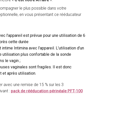
ompagner le plus possible dans votre
ptionnelle, en vous présentant ce rééducateur
vec l’appareil est prévue pour une utilisation de 6
près cette durée
ntime Intimina avec l’appareil. L’utilisation d’un
e utilisation plus confortable de la sonde
s le vagin ;
euses vaginales sont fragiles. Il est donc
 et après utilisation.
r avec une remise de 15 % sur les 3
ivant :
pack de rééducation périnéale PFT-100