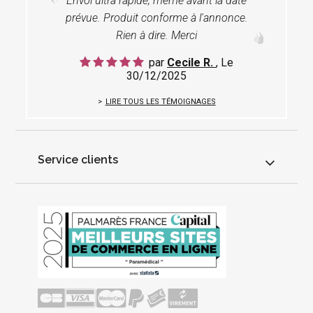
Envoi ultra rapide, même avant la date
prévue. Produit conforme à l'annonce.
Rien à dire. Merci
par
Cecile R.
, Le
30/12/2025
LIRE TOUS LES TÉMOIGNAGES
Service clients