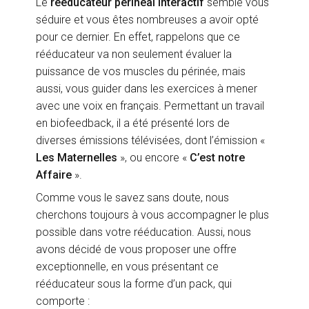
Le
rééducateur périnéal interactif
semble vous
séduire et vous êtes nombreuses a avoir opté
pour ce dernier. En effet, rappelons que ce
rééducateur va non seulement évaluer la
puissance de vos muscles du périnée, mais
aussi, vous guider dans les exercices à mener
avec une voix en français. Permettant un travail
en biofeedback, il a été présenté lors de
diverses émissions télévisées, dont l’émission «
Les Maternelles
», ou encore «
C’est notre
Affaire
».
Comme vous le savez sans doute, nous
cherchons toujours à vous accompagner le plus
possible dans votre rééducation. Aussi, nous
avons décidé de vous proposer une offre
exceptionnelle, en vous présentant ce
rééducateur sous la forme d’un pack, qui
comporte :