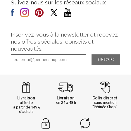
Suivez-nous sur les réseaux sociaux
Inscrivez-vous à la newsletter et recevez
nos offres spéciales, conseils et
nouveautés.
S'INSCRIRE
Livraison
Livraison
Colis discret
offerte
en 24 à 48 h
sans mention
"Périnée Shop"
à partir de 149
d'achats