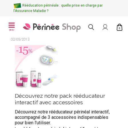
Rééducation périnéale : quelle prise en charge par
l'Assurance Maladie ?
0
MENU
02/05/2013
Découvrez notre pack rééducateur
interactif avec accessoires
Découvrez notre rééducateur périnéal interactif,
accompagné de 3 accessoires indispensables
pour bien l'utiliser.