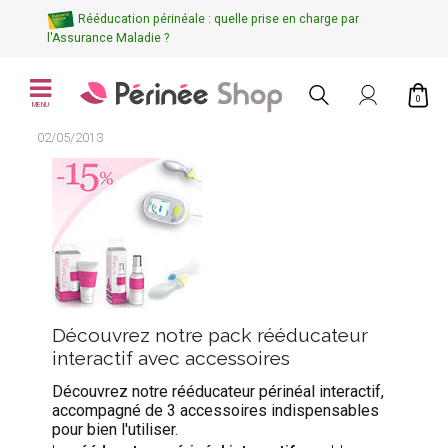
Rééducation périnéale : quelle prise en charge par
l'Assurance Maladie ?
0
MENU
02/05/2013
Découvrez notre pack rééducateur
interactif avec accessoires
Découvrez notre rééducateur périnéal interactif,
accompagné de 3 accessoires indispensables
pour bien l'utiliser.