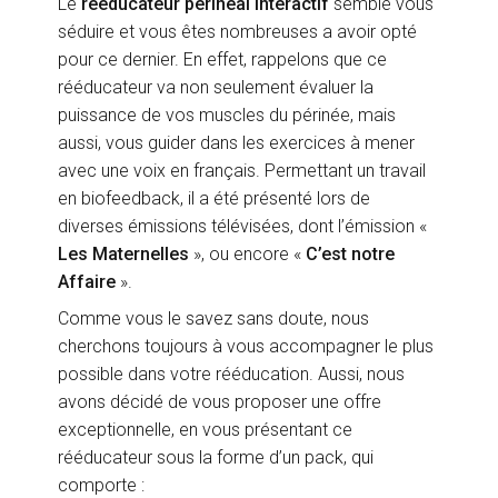
Le
rééducateur périnéal interactif
semble vous
séduire et vous êtes nombreuses a avoir opté
pour ce dernier. En effet, rappelons que ce
rééducateur va non seulement évaluer la
puissance de vos muscles du périnée, mais
aussi, vous guider dans les exercices à mener
avec une voix en français. Permettant un travail
en biofeedback, il a été présenté lors de
diverses émissions télévisées, dont l’émission «
Les Maternelles
», ou encore «
C’est notre
Affaire
».
Comme vous le savez sans doute, nous
cherchons toujours à vous accompagner le plus
possible dans votre rééducation. Aussi, nous
avons décidé de vous proposer une offre
exceptionnelle, en vous présentant ce
rééducateur sous la forme d’un pack, qui
comporte :