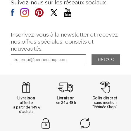
Suivez-nous sur les réseaux sociaux
Inscrivez-vous à la newsletter et recevez
nos offres spéciales, conseils et
nouveautés.
S'INSCRIRE
Livraison
Livraison
Colis discret
offerte
en 24 à 48 h
sans mention
"Périnée Shop"
à partir de 149
d'achats