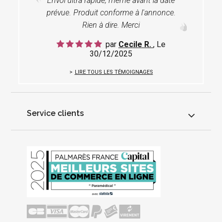
Envoi ultra rapide, même avant la date
prévue. Produit conforme à l'annonce.
Rien à dire. Merci
par
Cecile R.
, Le
30/12/2025
LIRE TOUS LES TÉMOIGNAGES
Service clients