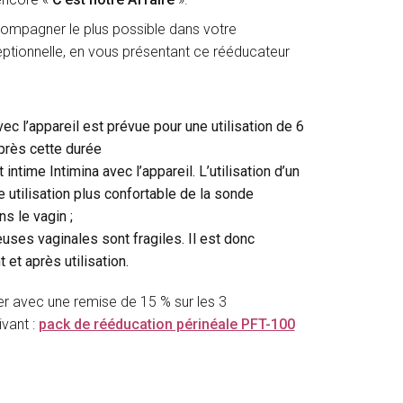
ompagner le plus possible dans votre
ptionnelle, en vous présentant ce rééducateur
vec l’appareil est prévue pour une utilisation de 6
près cette durée
ntime Intimina avec l’appareil. L’utilisation d’un
e utilisation plus confortable de la sonde
s le vagin ;
euses vaginales sont fragiles. Il est donc
 et après utilisation.
r avec une remise de 15 % sur les 3
ivant :
pack de rééducation périnéale PFT-100