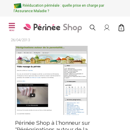
Rééducation périnéale : quelle prise en charge par
l'Assurance Maladie ?
0
MENU
26/04/2013
Périnée Shop à l'honneur sur
"Pérégrinations autour de la