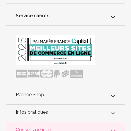
Service clients
Périnée Shop
Infos pratiques
Conseils périnée