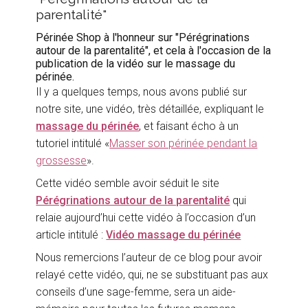
parentalité"
Périnée Shop à l'honneur sur "Pérégrinations
autour de la parentalité", et cela à l'occasion de la
publication de la vidéo sur le massage du
périnée.
Il y a quelques temps, nous avons publié sur
notre site, une vidéo, très détaillée, expliquant le
massage du périnée
, et faisant écho à un
tutoriel intitulé «
Masser son périnée pendant la
grossesse
».
Cette vidéo semble avoir séduit le site
Pérégrinations autour de la parentalité
qui
relaie aujourd’hui cette vidéo à l’occasion d’un
article intitulé :
Vidéo massage du périnée
Nous remercions l’auteur de ce blog pour avoir
relayé cette vidéo, qui, ne se substituant pas aux
conseils d’une sage-femme, sera un aide-