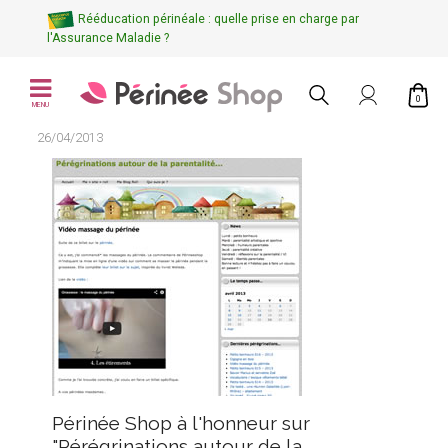
Rééducation périnéale : quelle prise en charge par
l'Assurance Maladie ?
0
MENU
26/04/2013
Périnée Shop à l'honneur sur
"Pérégrinations autour de la