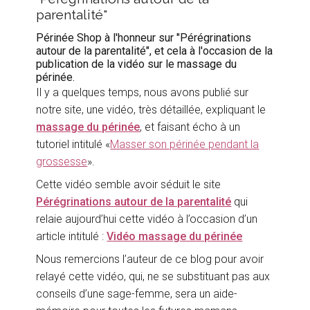
parentalité"
Périnée Shop à l'honneur sur "Pérégrinations
autour de la parentalité", et cela à l'occasion de la
publication de la vidéo sur le massage du
périnée.
Il y a quelques temps, nous avons publié sur
notre site, une vidéo, très détaillée, expliquant le
massage du périnée
, et faisant écho à un
tutoriel intitulé «
Masser son périnée pendant la
grossesse
».
Cette vidéo semble avoir séduit le site
Pérégrinations autour de la parentalité
qui
relaie aujourd’hui cette vidéo à l’occasion d’un
article intitulé :
Vidéo massage du périnée
Nous remercions l’auteur de ce blog pour avoir
relayé cette vidéo, qui, ne se substituant pas aux
conseils d’une sage-femme, sera un aide-