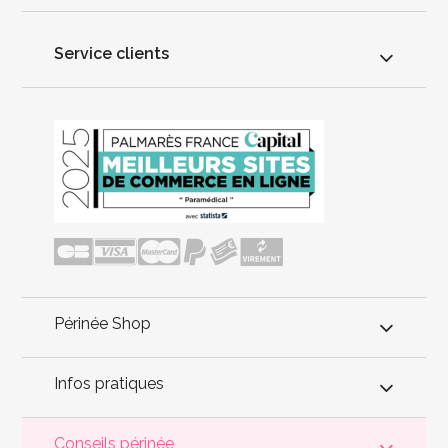
Service clients
Périnée Shop
Infos pratiques
Conseils périnée