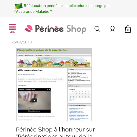
Rééducation périnéale : quelle prise en charge par
l'Assurance Maladie ?
0
MENU
26/04/2013
Périnée Shop à l'honneur sur
"Pérégrinations autour de la