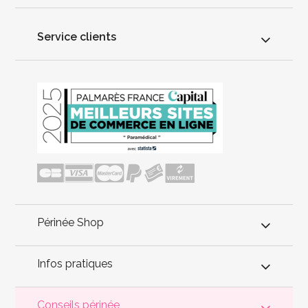
Service clients
Périnée Shop
Infos pratiques
Conseils périnée