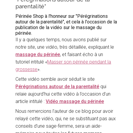
parentalité"
Périnée Shop à l'honneur sur "Pérégrinations
autour de la parentalité", et cela à l'occasion de la
publication de la vidéo sur le massage du
périnée.
Il y a quelques temps, nous avons publié sur
notre site, une vidéo, très détaillée, expliquant le
massage du périnée
, et faisant écho à un
tutoriel intitulé «
Masser son périnée pendant la
grossesse
».
Cette vidéo semble avoir séduit le site
Pérégrinations autour de la parentalité
qui
relaie aujourd’hui cette vidéo à l’occasion d’un
article intitulé :
Vidéo massage du périnée
Nous remercions l’auteur de ce blog pour avoir
relayé cette vidéo, qui, ne se substituant pas aux
conseils d’une sage-femme, sera un aide-