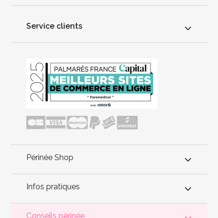
Service clients
Périnée Shop
Infos pratiques
Conseils périnée