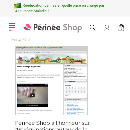
Rééducation périnéale : quelle prise en charge par
l'Assurance Maladie ?
0
MENU
26/04/2013
Périnée Shop à l'honneur sur
"Pérégrinations autour de la