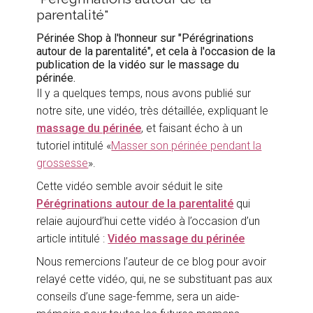
parentalité"
Périnée Shop à l'honneur sur "Pérégrinations
autour de la parentalité", et cela à l'occasion de la
publication de la vidéo sur le massage du
périnée.
Il y a quelques temps, nous avons publié sur
notre site, une vidéo, très détaillée, expliquant le
massage du périnée
, et faisant écho à un
tutoriel intitulé «
Masser son périnée pendant la
grossesse
».
Cette vidéo semble avoir séduit le site
Pérégrinations autour de la parentalité
qui
relaie aujourd’hui cette vidéo à l’occasion d’un
article intitulé :
Vidéo massage du périnée
Nous remercions l’auteur de ce blog pour avoir
relayé cette vidéo, qui, ne se substituant pas aux
conseils d’une sage-femme, sera un aide-