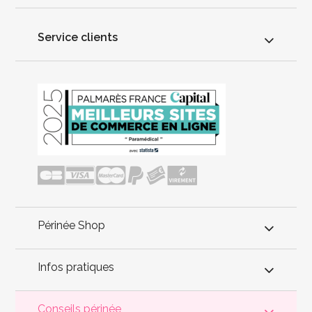
Service clients
Périnée Shop
Infos pratiques
Conseils périnée