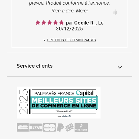
prévue. Produit conforme à l'annonce.
Rien à dire. Merci
par
Cecile R.
, Le
30/12/2025
LIRE TOUS LES TÉMOIGNAGES
Service clients