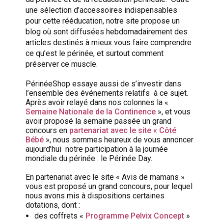
une sélection d’accessoires indispensables
pour cette rééducation, notre site propose un
blog où sont diffusées hebdomadairement des
articles destinés à mieux vous faire comprendre
ce qu’est le périnée, et surtout comment
préserver ce muscle.
PérinéeShop essaye aussi de s’investir dans
l’ensemble des événements relatifs à ce sujet.
Après avoir relayé dans nos colonnes la «
Semaine Nationale de la Continence
», et vous
avoir proposé la semaine passée un grand
concours en
partenariat avec le site « Côté
Bébé
», nous sommes heureux de vous annoncer
aujourd’hui notre participation à la journée
mondiale du périnée : le Périnée Day.
En partenariat avec le site « Avis de mamans »
vous est proposé un grand concours, pour lequel
nous avons mis à dispositions certaines
dotations, dont :
des coffrets «
Programme Pelvix Concept
»