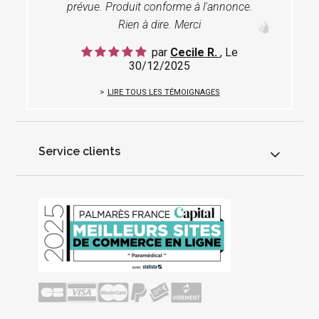
prévue. Produit conforme à l'annonce.
Rien à dire. Merci
par
Cecile R.
, Le
30/12/2025
LIRE TOUS LES TÉMOIGNAGES
Service clients