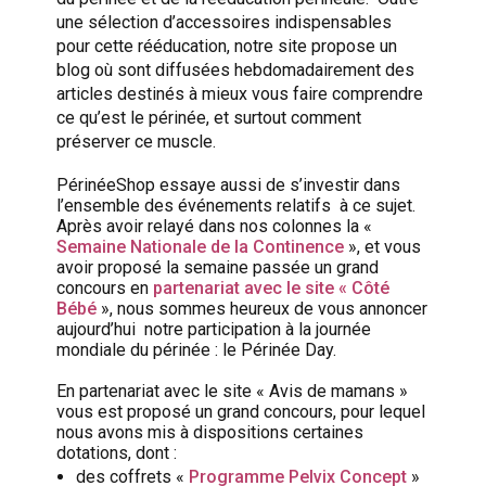
une sélection d’accessoires indispensables
pour cette rééducation, notre site propose un
blog où sont diffusées hebdomadairement des
articles destinés à mieux vous faire comprendre
ce qu’est le périnée, et surtout comment
préserver ce muscle.
PérinéeShop essaye aussi de s’investir dans
l’ensemble des événements relatifs à ce sujet.
Après avoir relayé dans nos colonnes la «
Semaine Nationale de la Continence
», et vous
avoir proposé la semaine passée un grand
concours en
partenariat avec le site « Côté
Bébé
», nous sommes heureux de vous annoncer
aujourd’hui notre participation à la journée
mondiale du périnée : le Périnée Day.
En partenariat avec le site « Avis de mamans »
vous est proposé un grand concours, pour lequel
nous avons mis à dispositions certaines
dotations, dont :
des coffrets «
Programme Pelvix Concept
»