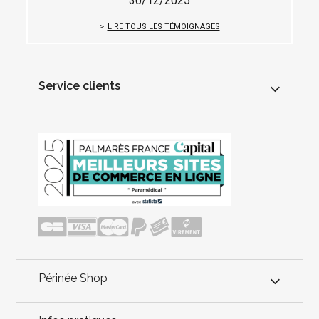
30/12/2025
LIRE TOUS LES TÉMOIGNAGES
Service clients
Périnée Shop