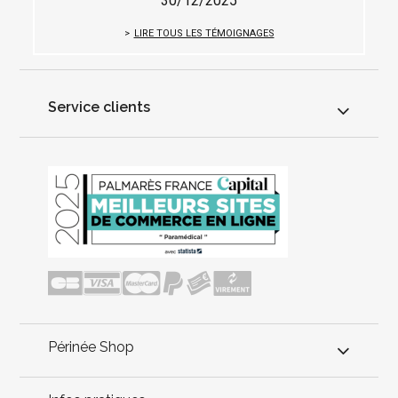
30/12/2025
LIRE TOUS LES TÉMOIGNAGES
Service clients
Périnée Shop