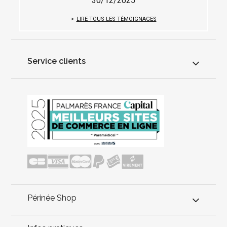
30/12/2025
LIRE TOUS LES TÉMOIGNAGES
Service clients
Périnée Shop