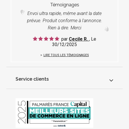
Témoignages
Envoi ultra rapide, même avant la date
prévue. Produit conforme à l'annonce.
Rien à dire. Merci
par
Cecile R.
, Le
30/12/2025
LIRE TOUS LES TÉMOIGNAGES
Service clients