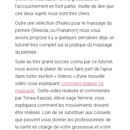
l’accouchement en font partis. Inutile de dire que
ces deux sujets nous sont très chers.
Outre une sélection d’huiles pour le massage du
périnée (Weleda, ou Pranarom) nous vous
avions proposé il y a quelques semaines déjà, un
tutoriel très complet sur la pratique du massage
du périnée.
Suite au très grand succès connu par ce tutoriel,
nous avons le plaisir de vous faire part de l’ajour
dans notre section « Videos » d’une nouvelle
vidéo vous expliquant,
comment réaliser ce
massage
. Cette vidéo réalisée et commentée
par Timea Kaszas, élève sage-femme, vous
expliquera comment les mouvements doivent
être réalisés. Loin de se substituer aux conseils
que peuvent vous donner les professionnels de
la santé en charge de votre grossesse et votre