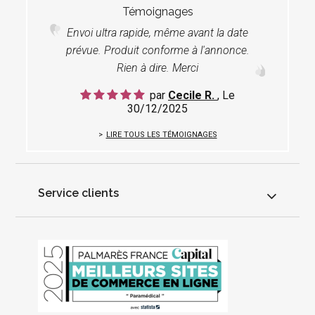
Témoignages
Envoi ultra rapide, même avant la date
prévue. Produit conforme à l'annonce.
Rien à dire. Merci
par
Cecile R.
, Le
30/12/2025
LIRE TOUS LES TÉMOIGNAGES
Service clients