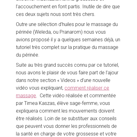
l’accouchement en font partis. Inutile de dire que
ces deux sujets nous sont très chers.
Outre une sélection d’huiles pour le massage du
périnée (Weleda, ou Pranarom) nous vous
avions proposé il y a quelques semaines déjà, un
tutoriel très complet sur la pratique du massage
du périnée.
Suite au très grand succès connu par ce tutoriel,
nous avons le plaisir de vous faire part de l’ajour
dans notre section « Videos » d’une nouvelle
vidéo vous expliquant,
comment réaliser ce
massage
. Cette vidéo réalisée et commentée
par Timea Kaszas, élève sage-femme, vous
expliquera comment les mouvements doivent
être réalisés. Loin de se substituer aux conseils
que peuvent vous donner les professionnels de
la santé en charge de votre grossesse et votre