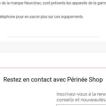
ts de la marque Neurotrac, sont présents les appareils de la g
téléphone pour en savoir plus sur ces équipements.
Restez en contact avec Périnée Shop
Inscrivez-vous à la new
conseils et nouveautés