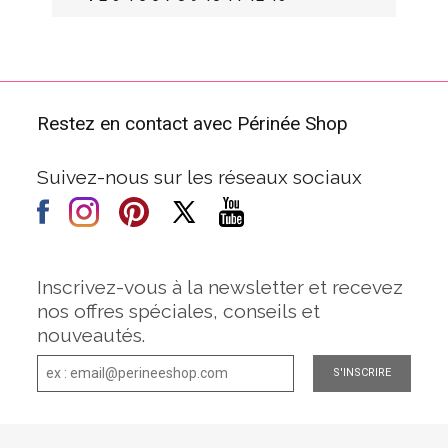
Restez en contact avec Périnée Shop
Suivez-nous sur les réseaux sociaux
Inscrivez-vous à la newsletter et recevez
nos offres spéciales, conseils et
nouveautés.
S'INSCRIRE