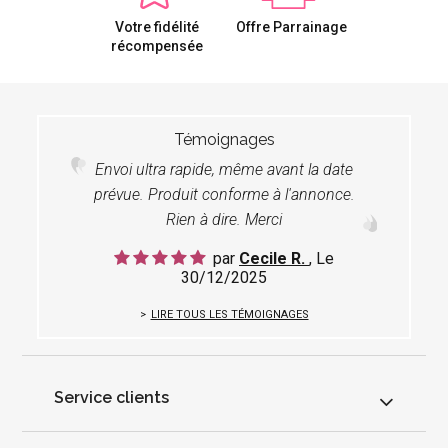
Votre fidélité
Offre Parrainage
récompensée
Témoignages
Envoi ultra rapide, même avant la date
prévue. Produit conforme à l'annonce.
Rien à dire. Merci
par
Cecile R.
, Le
30/12/2025
LIRE TOUS LES TÉMOIGNAGES
Service clients