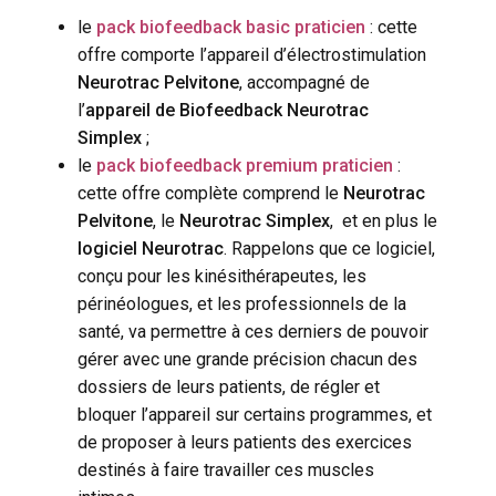
le
pack biofeedback basic praticien
: cette
offre comporte l’appareil d’électrostimulation
Neurotrac Pelvitone
, accompagné de
l’
appareil de Biofeedback Neurotrac
Simplex
;
le
pack biofeedback premium praticien
:
cette offre complète comprend le
Neurotrac
Pelvitone
, le
Neurotrac Simplex
, et en plus le
logiciel Neurotrac
. Rappelons que ce logiciel,
conçu pour les kinésithérapeutes, les
périnéologues, et les professionnels de la
santé, va permettre à ces derniers de pouvoir
gérer avec une grande précision chacun des
dossiers de leurs patients, de régler et
bloquer l’appareil sur certains programmes, et
de proposer à leurs patients des exercices
destinés à faire travailler ces muscles