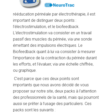
rééducation périnéale par électrothérapie, il est
important de distinguer deux points :
l’électrostimulation, et le biofeedback.
L’électrostimulation va consister en un travail
passif des muscles du périnée, via une sonde
émettant des impulsions électriques. Le
Biofeedback quant à lui va consister à mesurer
l’importance de la contraction du périnée durant
les efforts, et l’évaluer, via une échelle chiffrée,
ou graphique.
C’est parce que ces deux points sont
importants que nous avons décidé de vous
proposer sur notre site, deux packs à l’attention
des professionnels de la santé, mais qui pourront
aussi se prêter à l’usage des particuliers. Ces
packs sont les suivants :