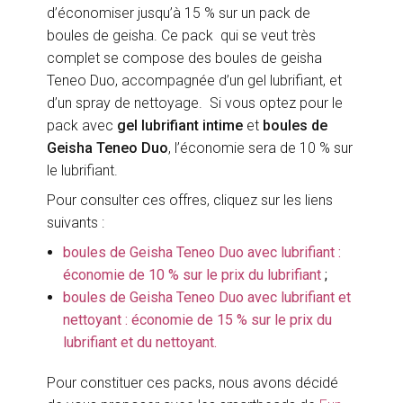
d’économiser jusqu’à 15 % sur un pack de
boules de geisha. Ce pack qui se veut très
complet se compose des boules de geisha
Teneo Duo, accompagnée d’un gel lubrifiant, et
d’un spray de nettoyage. Si vous optez pour le
pack avec
gel lubrifiant intime
et
boules de
Geisha Teneo Duo
, l’économie sera de 10 % sur
le lubrifiant.
Pour consulter ces offres, cliquez sur les liens
suivants :
boules de Geisha Teneo Duo avec lubrifiant :
économie de 10 % sur le prix du lubrifiant
;
boules de Geisha Teneo Duo avec lubrifiant et
nettoyant : économie de 15 % sur le prix du
lubrifiant et du nettoyant.
Pour constituer ces packs, nous avons décidé