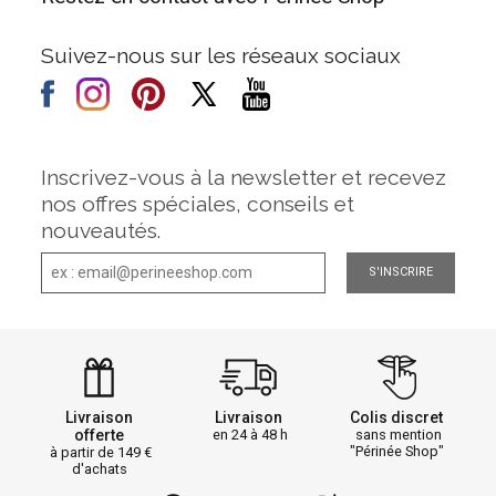
Suivez-nous sur les réseaux sociaux
Inscrivez-vous à la newsletter et recevez
nos offres spéciales, conseils et
nouveautés.
S'INSCRIRE
Livraison
Livraison
Colis discret
offerte
en 24 à 48 h
sans mention
"Périnée Shop"
à partir de 149
d'achats