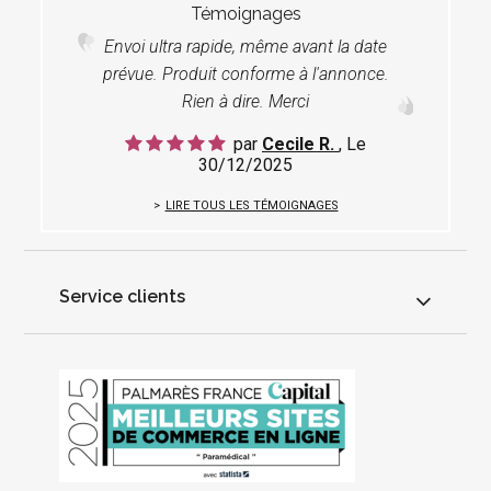
Témoignages
Envoi ultra rapide, même avant la date
prévue. Produit conforme à l'annonce.
Rien à dire. Merci
par
Cecile R.
, Le
30/12/2025
LIRE TOUS LES TÉMOIGNAGES
Service clients