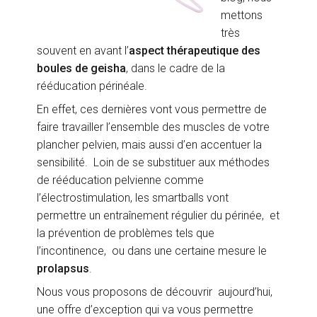
mettons
très
souvent en avant l’
aspect thérapeutique des
boules de geisha
, dans le cadre de la
rééducation périnéale.
En effet, ces dernières vont vous permettre de
faire travailler l’ensemble des muscles de votre
plancher pelvien, mais aussi d’en accentuer la
sensibilité. Loin de se substituer aux méthodes
de rééducation pelvienne comme
l’électrostimulation, les smartballs vont
permettre un entraînement régulier du périnée, et
la prévention de problèmes tels que
l’incontinence, ou dans une certaine mesure le
prolapsus
.
Nous vous proposons de découvrir aujourd’hui,
une offre d’exception qui va vous permettre