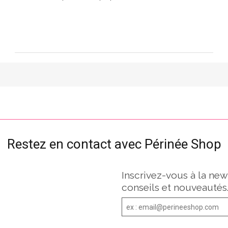
Restez en contact avec Périnée Shop
Inscrivez-vous à la new
conseils et nouveautés