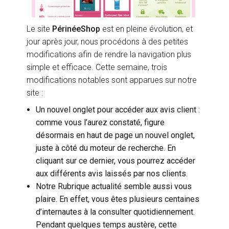
Le site
PérinéeShop
est en pleine évolution, et
jour après jour, nous procédons à des petites
modifications afin de rendre la navigation plus
simple et efficace. Cette semaine, trois
modifications notables sont apparues sur notre
site :
Un nouvel onglet pour accéder aux avis client :
comme vous l’aurez constaté, figure
désormais en haut de page un nouvel onglet,
juste à côté du moteur de recherche. En
cliquant sur ce dernier, vous pourrez accéder
aux différents avis laissés par nos clients.
Notre Rubrique actualité semble aussi vous
plaire. En effet, vous êtes plusieurs centaines
d’internautes à la consulter quotidiennement.
Pendant quelques temps austère, cette