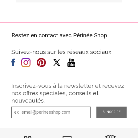
Restez en contact avec Périnée Shop
Suivez-nous sur les réseaux sociaux
Inscrivez-vous à la newsletter et recevez
nos offres spéciales, conseils et
nouveautés.
S'INSCRIRE