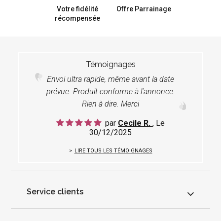
Votre fidélité
Offre Parrainage
récompensée
Témoignages
Envoi ultra rapide, même avant la date
prévue. Produit conforme à l'annonce.
Rien à dire. Merci
par
Cecile R.
, Le
30/12/2025
LIRE TOUS LES TÉMOIGNAGES
Service clients