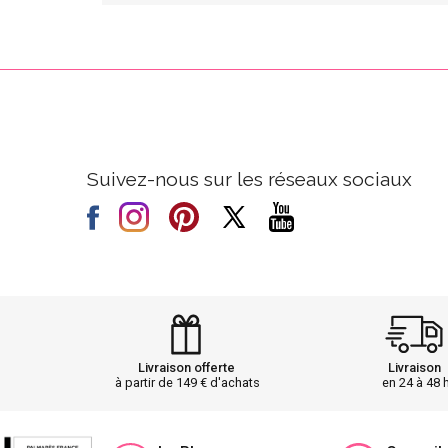
Suivez-nous sur les réseaux sociaux
Livraison offerte
Livraison
à partir de 149 € d'achats
en 24 à 48 