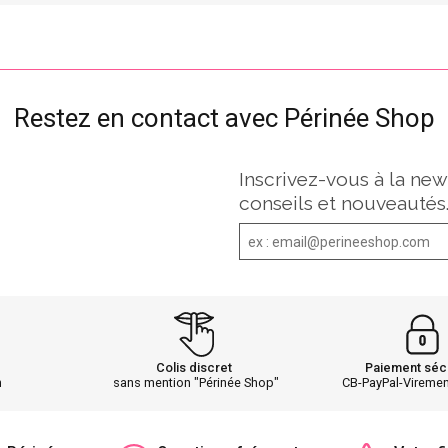
Restez en contact avec Périnée Shop
Inscrivez-vous à la new
conseils et nouveautés
Colis discret
Paiement séc
h
sans mention "Périnée Shop"
CB-PayPal-Vireme