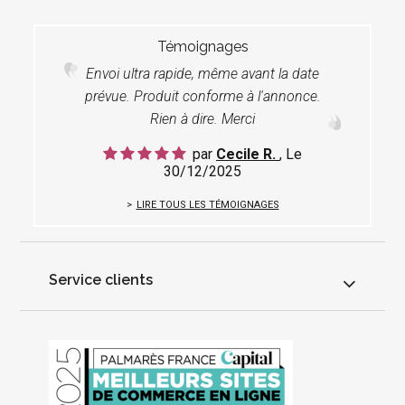
Témoignages
Envoi ultra rapide, même avant la date
prévue. Produit conforme à l'annonce.
Rien à dire. Merci
par
Cecile R.
, Le
30/12/2025
LIRE TOUS LES TÉMOIGNAGES
Service clients