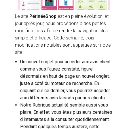
Le site
PérinéeShop
est en pleine évolution, et
jour après jour, nous procédons à des petites
modifications afin de rendre la navigation plus
simple et efficace. Cette semaine, trois
modifications notables sont apparues sur notre
site :
Un nouvel onglet pour accéder aux avis client :
comme vous l’aurez constaté, figure
désormais en haut de page un nouvel onglet,
juste à côté du moteur de recherche. En
cliquant sur ce dernier, vous pourrez accéder
aux différents avis laissés par nos clients.
Notre Rubrique actualité semble aussi vous
plaire. En effet, vous êtes plusieurs centaines
d’internautes à la consulter quotidiennement.
Pendant quelques temps austère, cette