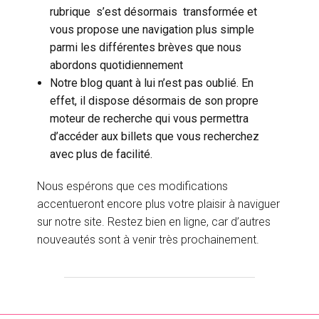
rubrique s’est désormais transformée et
vous propose une navigation plus simple
parmi les différentes brèves que nous
abordons quotidiennement
Notre blog quant à lui n’est pas oublié. En
effet, il dispose désormais de son propre
moteur de recherche qui vous permettra
d’accéder aux billets que vous recherchez
avec plus de facilité.
Nous espérons que ces modifications
accentueront encore plus votre plaisir à naviguer
sur notre site. Restez bien en ligne, car d’autres
nouveautés sont à venir très prochainement.