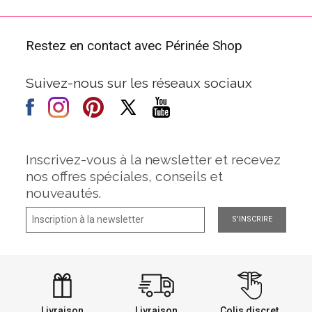
Restez en contact avec Périnée Shop
Suivez-nous sur les réseaux sociaux
Inscrivez-vous à la newsletter et recevez
nos offres spéciales, conseils et
nouveautés.
S'INSCRIRE
Livraison
Livraison
Colis discret