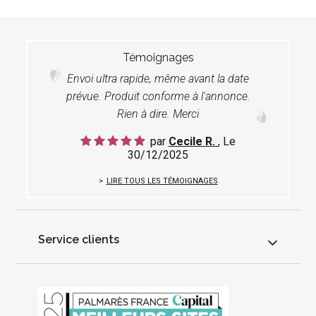
Témoignages
Envoi ultra rapide, même avant la date
prévue. Produit conforme à l'annonce.
Rien à dire. Merci
par
Cecile R.
, Le
30/12/2025
LIRE TOUS LES TÉMOIGNAGES
Service clients