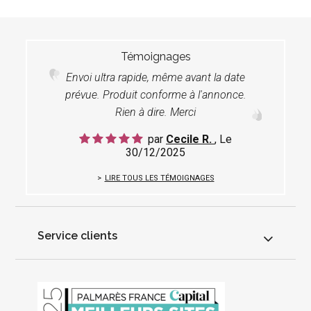
Témoignages
Envoi ultra rapide, même avant la date
prévue. Produit conforme à l'annonce.
Rien à dire. Merci
par
Cecile R.
, Le
30/12/2025
LIRE TOUS LES TÉMOIGNAGES
Service clients