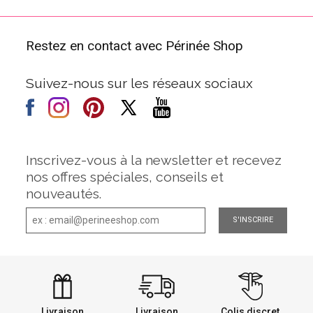
Restez en contact avec Périnée Shop
Suivez-nous sur les réseaux sociaux
Inscrivez-vous à la newsletter et recevez
nos offres spéciales, conseils et
nouveautés.
S'INSCRIRE
Livraison
Livraison
Colis discret