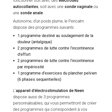
fonctionner soit avec des
électrodes
autocollantes
, soit avec une
sonde vaginale
ou
une
sonde anale
.
Autonome, d’un poids plume, le Pericalm
dispose des programmes suivants :
1 programme destiné au soulagement de la
douleur (antalgique)
2 programmes de lutte contre l’incontinence
d’effort
2 programmes de lutte contre l’incontinence
par impériosité
1 programme d’exercices du plancher pelvien
(6 phases sequentielles)
L’
appareil d’électrostimulation de Neen
dispose aussi de 3 programmes
personnalisables, qui vous permettront de créer
des programmes qui correspondent à vos