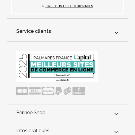
LIRE TOUS LES TÉMOIGNAGES
Service clients
Périnée Shop
Infos pratiques