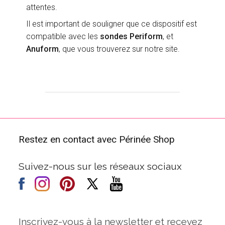
attentes.
Il est important de souligner que ce dispositif est
compatible avec les
sondes Periform
, et
Anuform
, que vous trouverez sur notre site.
Restez en contact avec Périnée Shop
Suivez-nous sur les réseaux sociaux
Inscrivez-vous à la newsletter et recevez