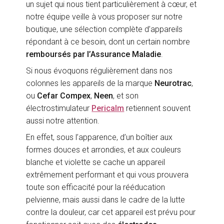
un sujet qui nous tient particulièrement à cœur, et
notre équipe veille à vous proposer sur notre
boutique, une sélection complète d’appareils
répondant à ce besoin, dont un certain nombre
remboursés par l’Assurance Maladie
.
Si nous évoquons régulièrement dans nos
colonnes les appareils de la marque
Neurotrac
,
ou
Cefar Compex
,
Neen
, et son
électrostimulateur
Pericalm
retiennent souvent
aussi notre attention.
En effet, sous l’apparence, d’un boîtier aux
formes douces et arrondies, et aux couleurs
blanche et violette se cache un appareil
extrêmement performant et qui vous prouvera
toute son efficacité pour la rééducation
pelvienne, mais aussi dans le cadre de la lutte
contre la douleur, car cet appareil est prévu pour