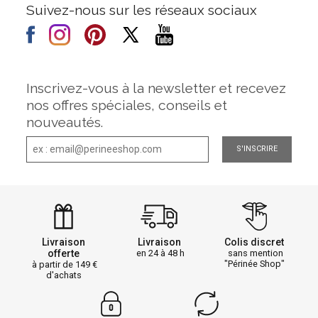
Suivez-nous sur les réseaux sociaux
Inscrivez-vous à la newsletter et recevez
nos offres spéciales, conseils et
nouveautés.
S'INSCRIRE
Livraison
Livraison
Colis discret
offerte
en 24 à 48 h
sans mention
"Périnée Shop"
à partir de 149
d'achats