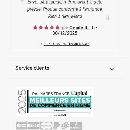
Envoi ultra rapide, même avant la date
prévue. Produit conforme à l'annonce.
Rien à dire. Merci
par
Cecile R.
, Le
30/12/2025
LIRE TOUS LES TÉMOIGNAGES
Service clients