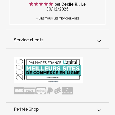
par
Cecile R.
, Le
30/12/2025
LIRE TOUS LES TÉMOIGNAGES
Service clients
Périnée Shop