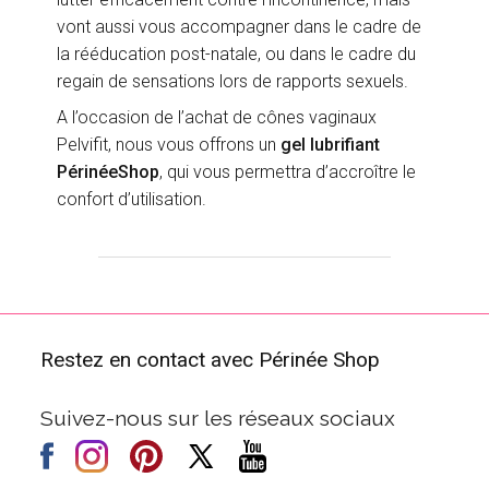
vont aussi vous accompagner dans le cadre de
la rééducation post-natale, ou dans le cadre du
regain de sensations lors de rapports sexuels.
A l’occasion de l’achat de cônes vaginaux
Pelvifit, nous vous offrons un
gel lubrifiant
PérinéeShop
, qui vous permettra d’accroître le
confort d’utilisation.
Restez en contact avec Périnée Shop
Suivez-nous sur les réseaux sociaux