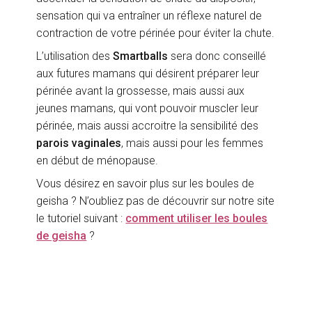
sensation qui va entraîner un réflexe naturel de
contraction de votre périnée pour éviter la chute.
L’utilisation des
Smartballs
sera donc conseillé
aux futures mamans qui désirent préparer leur
périnée avant la grossesse, mais aussi aux
jeunes mamans, qui vont pouvoir muscler leur
périnée, mais aussi accroitre la sensibilité des
parois vaginales
, mais aussi pour les femmes
en début de ménopause.
Vous désirez en savoir plus sur les boules de
geisha ? N’oubliez pas de découvrir sur notre site
le tutoriel suivant :
comment utiliser les boules
de geisha
?