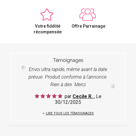
Votre fidélité
Offre Parrainage
récompensée
Témoignages
Envoi ultra rapide, même avant la date
prévue. Produit conforme à l'annonce.
Rien à dire. Merci
par
Cecile R.
, Le
30/12/2025
LIRE TOUS LES TÉMOIGNAGES