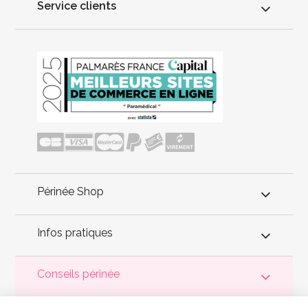
Service clients
Périnée Shop
Infos pratiques
Conseils périnée