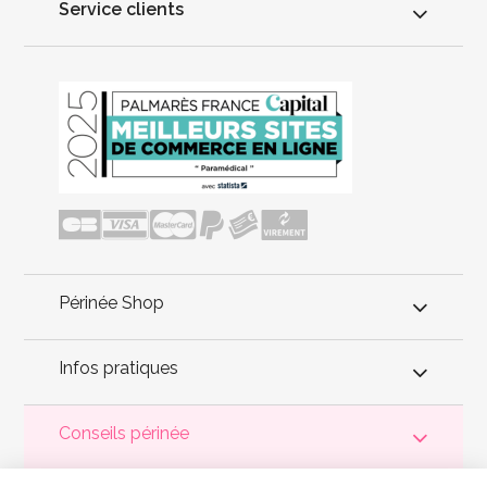
Service clients
Périnée Shop
Infos pratiques
Conseils périnée