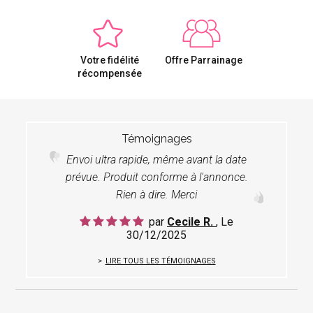
Votre fidélité
Offre Parrainage
récompensée
Témoignages
Envoi ultra rapide, même avant la date
prévue. Produit conforme à l'annonce.
Rien à dire. Merci
par
Cecile R.
, Le
30/12/2025
LIRE TOUS LES TÉMOIGNAGES