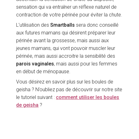
sensation qui va entraîner un réflexe naturel de
contraction de votre périnée pour éviter la chute.
L’utilisation des
Smartballs
sera donc conseillé
aux futures mamans qui désirent préparer leur
périnée avant la grossesse, mais aussi aux
jeunes mamans, qui vont pouvoir muscler leur
périnée, mais aussi accroitre la sensibilité des
parois vaginales
, mais aussi pour les femmes
en début de ménopause.
Vous désirez en savoir plus sur les boules de
geisha ? N’oubliez pas de découvrir sur notre site
le tutoriel suivant :
comment utiliser les boules
de geisha
?