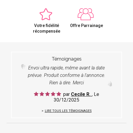
Votre fidélité
Offre Parrainage
récompensée
Témoignages
Envoi ultra rapide, même avant la date
prévue. Produit conforme à l'annonce.
Rien à dire. Merci
par
Cecile R.
, Le
30/12/2025
LIRE TOUS LES TÉMOIGNAGES