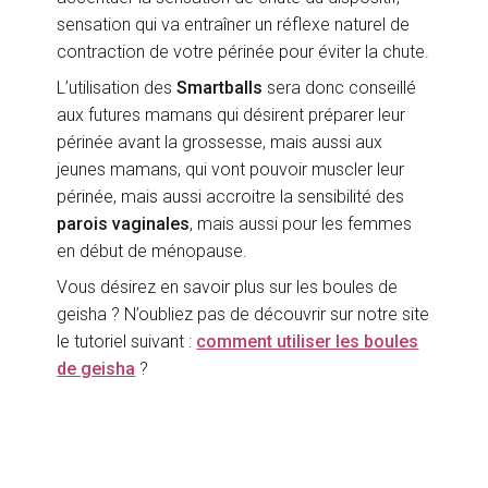
sensation qui va entraîner un réflexe naturel de
contraction de votre périnée pour éviter la chute.
L’utilisation des
Smartballs
sera donc conseillé
aux futures mamans qui désirent préparer leur
périnée avant la grossesse, mais aussi aux
jeunes mamans, qui vont pouvoir muscler leur
périnée, mais aussi accroitre la sensibilité des
parois vaginales
, mais aussi pour les femmes
en début de ménopause.
Vous désirez en savoir plus sur les boules de
geisha ? N’oubliez pas de découvrir sur notre site
le tutoriel suivant :
comment utiliser les boules
de geisha
?