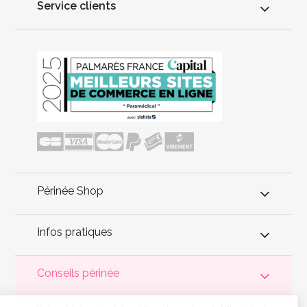
Service clients
Périnée Shop
Infos pratiques
Conseils périnée