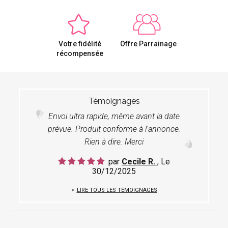
Votre fidélité
Offre Parrainage
récompensée
Témoignages
Envoi ultra rapide, même avant la date
prévue. Produit conforme à l'annonce.
Rien à dire. Merci
par
Cecile R.
, Le
30/12/2025
LIRE TOUS LES TÉMOIGNAGES