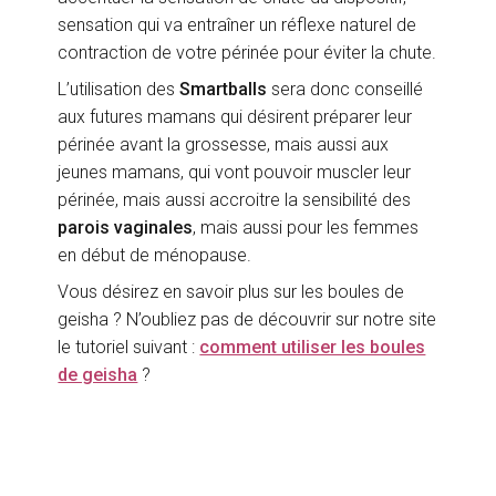
sensation qui va entraîner un réflexe naturel de
contraction de votre périnée pour éviter la chute.
L’utilisation des
Smartballs
sera donc conseillé
aux futures mamans qui désirent préparer leur
périnée avant la grossesse, mais aussi aux
jeunes mamans, qui vont pouvoir muscler leur
périnée, mais aussi accroitre la sensibilité des
parois vaginales
, mais aussi pour les femmes
en début de ménopause.
Vous désirez en savoir plus sur les boules de
geisha ? N’oubliez pas de découvrir sur notre site
le tutoriel suivant :
comment utiliser les boules
de geisha
?