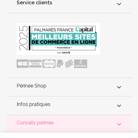
Service clients
Périnée Shop
Infos pratiques
Conseils périnée