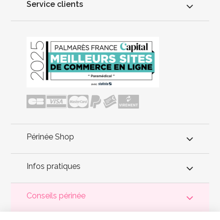
Service clients
Périnée Shop
Infos pratiques
Conseils périnée