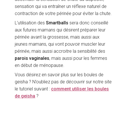
sensation qui va entraîner un réflexe naturel de
contraction de votre périnée pour éviter la chute.
L’utilisation des
Smartballs
sera donc conseillé
aux futures mamans qui désirent préparer leur
périnée avant la grossesse, mais aussi aux
jeunes mamans, qui vont pouvoir muscler leur
périnée, mais aussi accroitre la sensibilité des
parois vaginales
, mais aussi pour les femmes
en début de ménopause.
Vous désirez en savoir plus sur les boules de
geisha ? N’oubliez pas de découvrir sur notre site
le tutoriel suivant :
comment utiliser les boules
de geisha
?