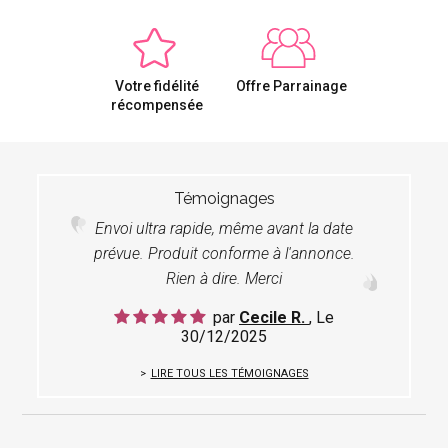
Votre fidélité
Offre Parrainage
récompensée
Témoignages
Envoi ultra rapide, même avant la date
prévue. Produit conforme à l'annonce.
Rien à dire. Merci
par
Cecile R.
, Le
30/12/2025
LIRE TOUS LES TÉMOIGNAGES