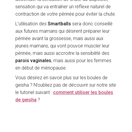
sensation qui va entraîner un réflexe naturel de
contraction de votre périnée pour éviter la chute.
L’utilisation des
Smartballs
sera donc conseillé
aux futures mamans qui désirent préparer leur
périnée avant la grossesse, mais aussi aux
jeunes mamans, qui vont pouvoir muscler leur
périnée, mais aussi accroitre la sensibilité des
parois vaginales
, mais aussi pour les femmes
en début de ménopause.
Vous désirez en savoir plus sur les boules de
geisha ? N’oubliez pas de découvrir sur notre site
le tutoriel suivant :
comment utiliser les boules
de geisha
?