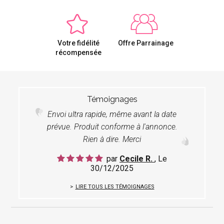
Votre fidélité
Offre Parrainage
récompensée
Témoignages
Envoi ultra rapide, même avant la date
prévue. Produit conforme à l'annonce.
Rien à dire. Merci
par
Cecile R.
, Le
30/12/2025
LIRE TOUS LES TÉMOIGNAGES