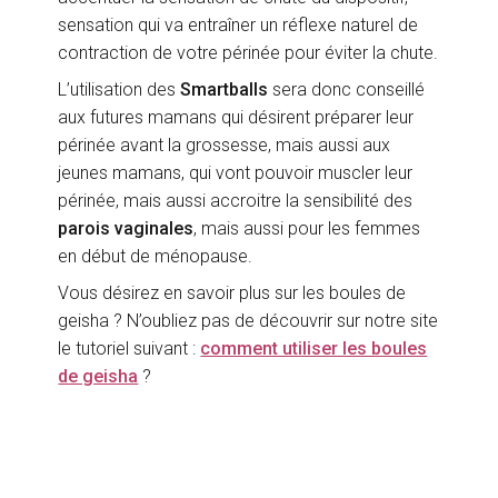
sensation qui va entraîner un réflexe naturel de
contraction de votre périnée pour éviter la chute.
L’utilisation des
Smartballs
sera donc conseillé
aux futures mamans qui désirent préparer leur
périnée avant la grossesse, mais aussi aux
jeunes mamans, qui vont pouvoir muscler leur
périnée, mais aussi accroitre la sensibilité des
parois vaginales
, mais aussi pour les femmes
en début de ménopause.
Vous désirez en savoir plus sur les boules de
geisha ? N’oubliez pas de découvrir sur notre site
le tutoriel suivant :
comment utiliser les boules
de geisha
?