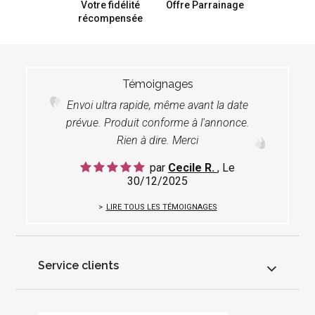
Votre fidélité
Offre Parrainage
récompensée
Témoignages
Envoi ultra rapide, même avant la date
prévue. Produit conforme à l'annonce.
Rien à dire. Merci
par
Cecile R.
, Le
30/12/2025
LIRE TOUS LES TÉMOIGNAGES
Service clients