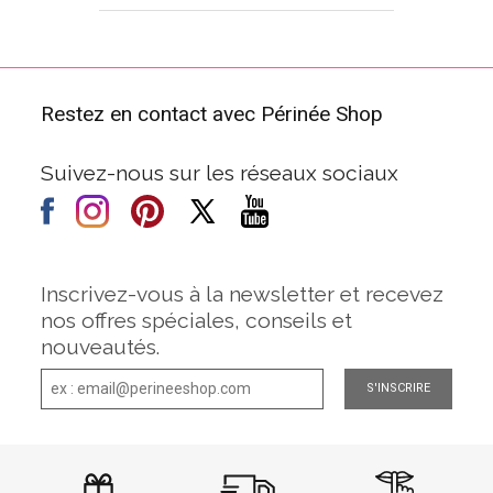
Restez en contact avec Périnée Shop
Suivez-nous sur les réseaux sociaux
Inscrivez-vous à la newsletter et recevez
nos offres spéciales, conseils et
nouveautés.
S'INSCRIRE